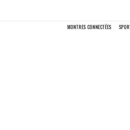
MONTRES CONNECTÉES
SPOR