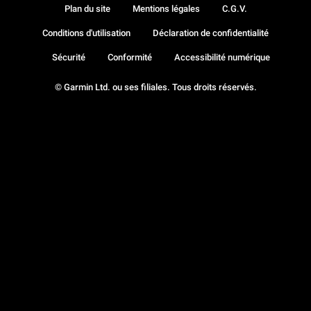
Plan du site
Mentions légales
C.G.V.
Conditions d'utilisation
Déclaration de confidentialité
Sécurité
Conformité
Accessibilité numérique
© Garmin Ltd. ou ses filiales. Tous droits réservés.