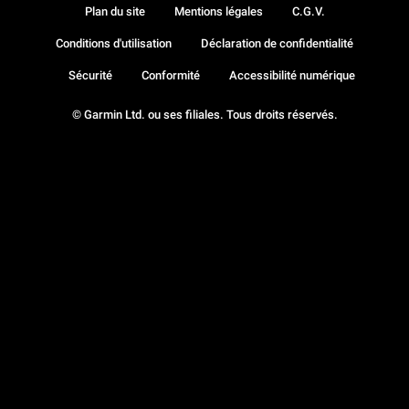
Plan du site
Mentions légales
C.G.V.
Conditions d'utilisation
Déclaration de confidentialité
Sécurité
Conformité
Accessibilité numérique
© Garmin Ltd. ou ses filiales. Tous droits réservés.