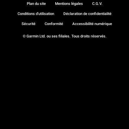
Plan du site
Mentions légales
C.G.V.
Conditions d'utilisation
Déclaration de confidentialité
Sécurité
Conformité
Accessibilité numérique
© Garmin Ltd. ou ses filiales. Tous droits réservés.