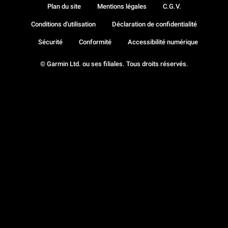
Plan du site
Mentions légales
C.G.V.
Conditions d'utilisation
Déclaration de confidentialité
Sécurité
Conformité
Accessibilité numérique
© Garmin Ltd. ou ses filiales. Tous droits réservés.