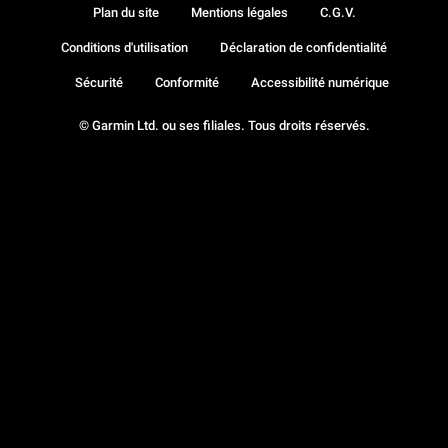
Plan du site
Mentions légales
C.G.V.
Conditions d'utilisation
Déclaration de confidentialité
Sécurité
Conformité
Accessibilité numérique
© Garmin Ltd. ou ses filiales. Tous droits réservés.