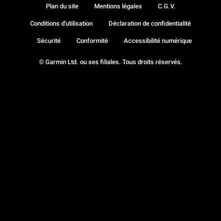
Plan du site
Mentions légales
C.G.V.
Conditions d'utilisation
Déclaration de confidentialité
Sécurité
Conformité
Accessibilité numérique
© Garmin Ltd. ou ses filiales. Tous droits réservés.