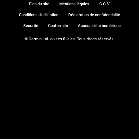
Plan du site
Mentions légales
C.G.V.
Conditions d'utilisation
Déclaration de confidentialité
Sécurité
Conformité
Accessibilité numérique
© Garmin Ltd. ou ses filiales. Tous droits réservés.