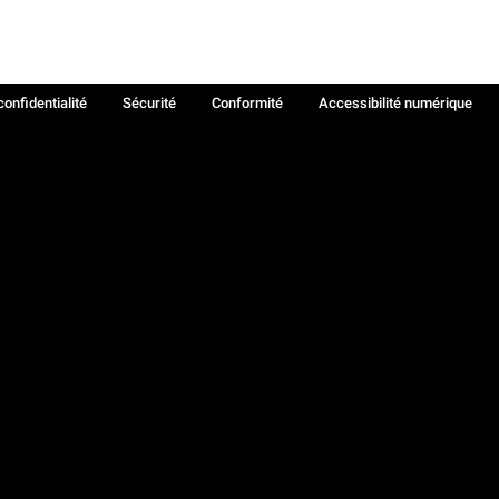
confidentialité
Sécurité
Conformité
Accessibilité numérique