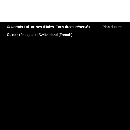
© Garmin Ltd. ou ses filiales. Tous droits réservés.
Plan du site
Suisse (Français) | Switzerland (French)