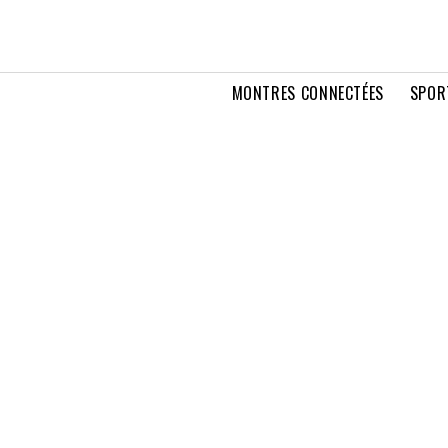
MONTRES CONNECTÉES
SPOR