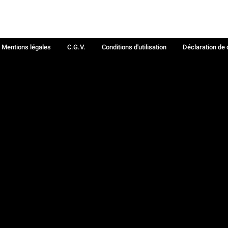
Mentions légales
C.G.V.
Conditions d'utilisation
Déclaration de 