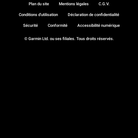
Plan du site
Mentions légales
C.G.V.
Conditions d'utilisation
Déclaration de confidentialité
Sécurité
Conformité
Accessibilité numérique
© Garmin Ltd. ou ses filiales. Tous droits réservés.