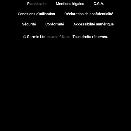
Plan du site
Mentions légales
C.G.V.
Conditions d'utilisation
Déclaration de confidentialité
Sécurité
Conformité
Accessibilité numérique
© Garmin Ltd. ou ses filiales. Tous droits réservés.