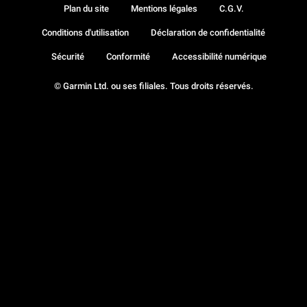
Plan du site
Mentions légales
C.G.V.
Conditions d'utilisation
Déclaration de confidentialité
Sécurité
Conformité
Accessibilité numérique
© Garmin Ltd. ou ses filiales. Tous droits réservés.