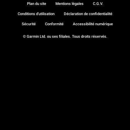
Plan du site
Mentions légales
C.G.V.
Conditions d'utilisation
Déclaration de confidentialité
Sécurité
Conformité
Accessibilité numérique
© Garmin Ltd. ou ses filiales. Tous droits réservés.