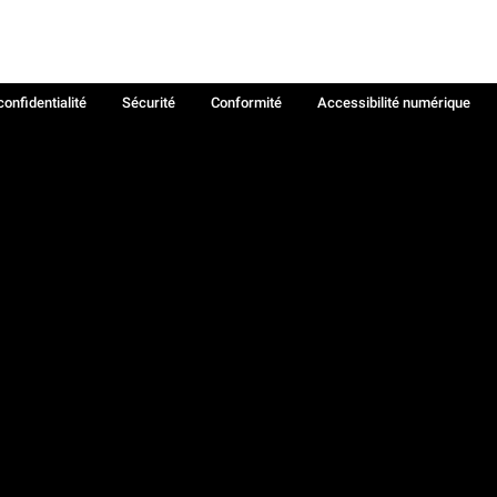
confidentialité
Sécurité
Conformité
Accessibilité numérique