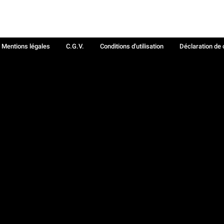
Mentions légales
C.G.V.
Conditions d'utilisation
Déclaration de 