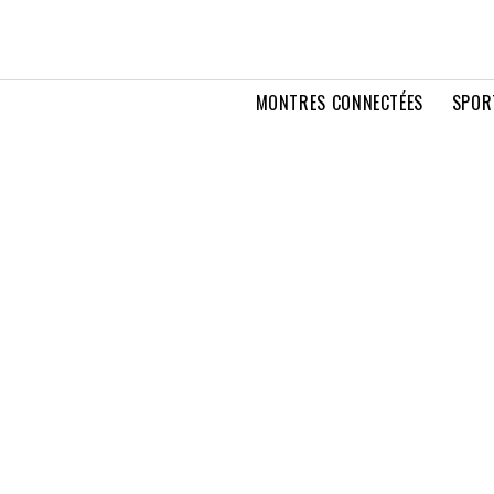
MONTRES CONNECTÉES
SPOR