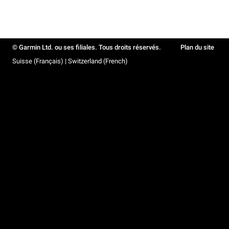
© Garmin Ltd. ou ses filiales. Tous droits réservés.
Plan du site
Suisse (Français) | Switzerland (French)