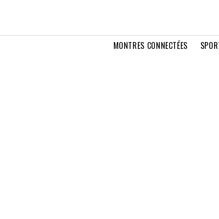
MONTRES CONNECTÉES
SPOR