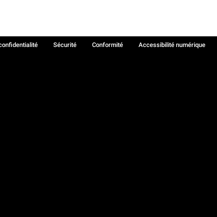
confidentialité
Sécurité
Conformité
Accessibilité numérique