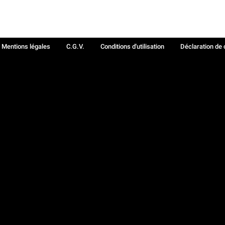
Mentions légales
C.G.V.
Conditions d'utilisation
Déclaration de 