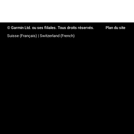
© Garmin Ltd. ou ses filiales. Tous droits réservés.
Plan du site
Suisse (Français) | Switzerland (French)