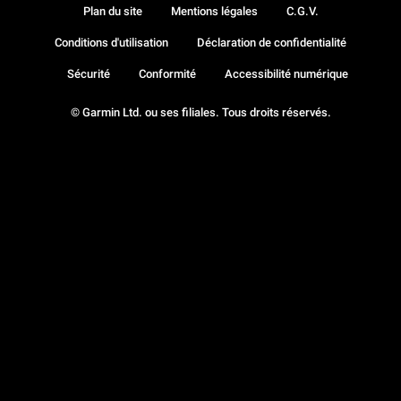
Plan du site
Mentions légales
C.G.V.
Conditions d'utilisation
Déclaration de confidentialité
Sécurité
Conformité
Accessibilité numérique
© Garmin Ltd. ou ses filiales. Tous droits réservés.