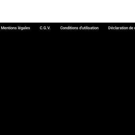
Mentions légales
C.G.V.
Conditions d'utilisation
Déclaration de 