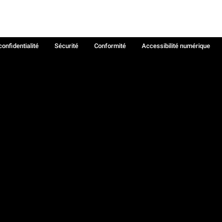
confidentialité
Sécurité
Conformité
Accessibilité numérique