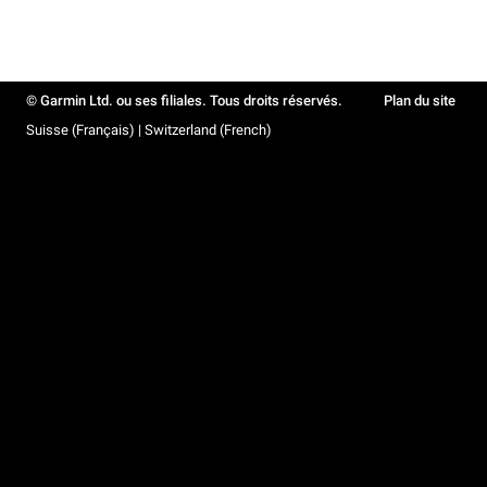
© Garmin Ltd. ou ses filiales. Tous droits réservés.
Plan du site
Suisse (Français) | Switzerland (French)