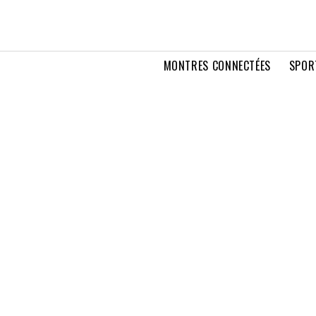
MONTRES CONNECTÉES
SPOR