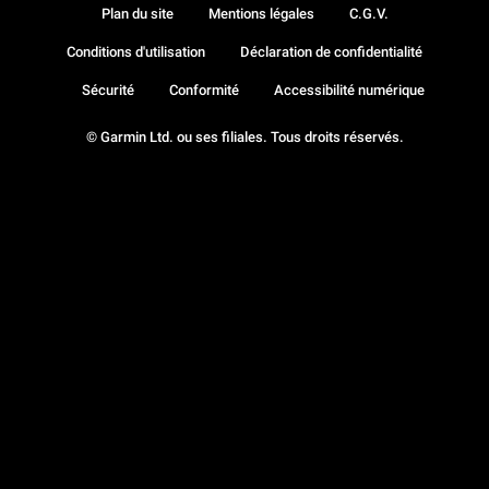
Plan du site
Mentions légales
C.G.V.
Conditions d'utilisation
Déclaration de confidentialité
Sécurité
Conformité
Accessibilité numérique
© Garmin Ltd. ou ses filiales. Tous droits réservés.