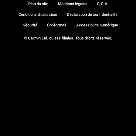
Plan du site
Mentions légales
C.G.V.
Conditions d'utilisation
Déclaration de confidentialité
Sécurité
Conformité
Accessibilité numérique
© Garmin Ltd. ou ses filiales. Tous droits réservés.