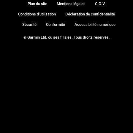
Plan du site
Mentions légales
C.G.V.
Conditions d'utilisation
Déclaration de confidentialité
Sécurité
Conformité
Accessibilité numérique
© Garmin Ltd. ou ses filiales. Tous droits réservés.