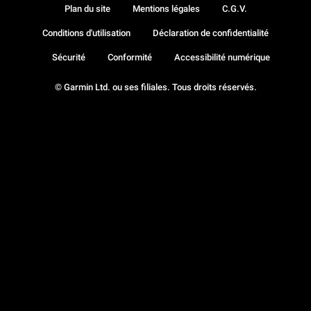
Plan du site
Mentions légales
C.G.V.
Conditions d'utilisation
Déclaration de confidentialité
Sécurité
Conformité
Accessibilité numérique
© Garmin Ltd. ou ses filiales. Tous droits réservés.