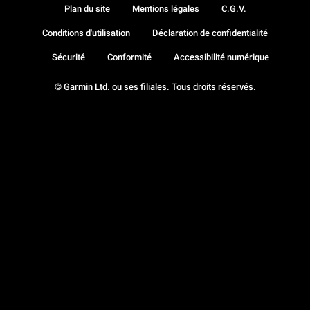
Plan du site
Mentions légales
C.G.V.
Conditions d'utilisation
Déclaration de confidentialité
Sécurité
Conformité
Accessibilité numérique
© Garmin Ltd. ou ses filiales. Tous droits réservés.