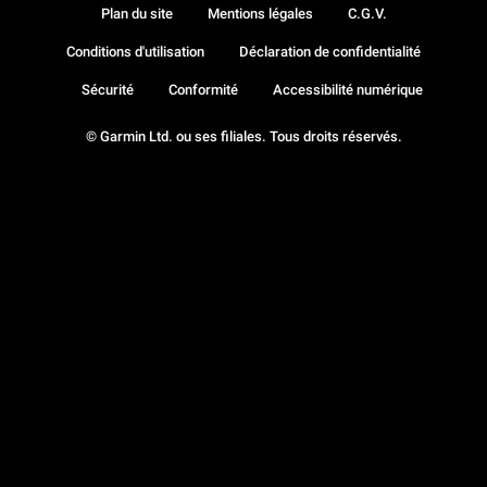
Plan du site
Mentions légales
C.G.V.
Conditions d'utilisation
Déclaration de confidentialité
Sécurité
Conformité
Accessibilité numérique
© Garmin Ltd. ou ses filiales. Tous droits réservés.