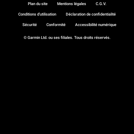
Plan du site
Mentions légales
C.G.V.
Conditions d'utilisation
Déclaration de confidentialité
Sécurité
Conformité
Accessibilité numérique
© Garmin Ltd. ou ses filiales. Tous droits réservés.