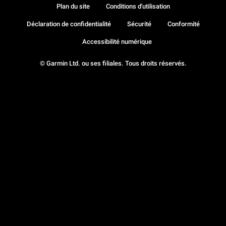
Plan du site
Conditions d'utilisation
Déclaration de confidentialité
Sécurité
Conformité
Accessibilité numérique
© Garmin Ltd. ou ses filiales. Tous droits réservés.