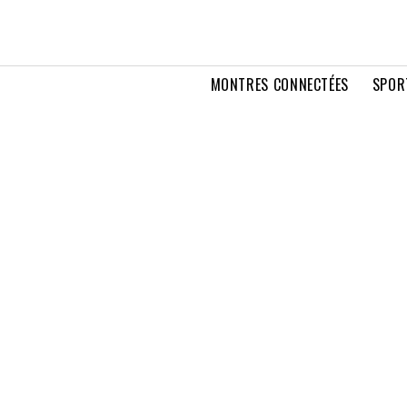
MONTRES CONNECTÉES
SPOR