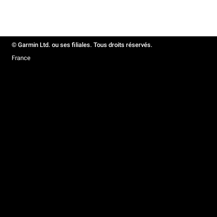
© Garmin Ltd. ou ses filiales. Tous droits réservés.
France