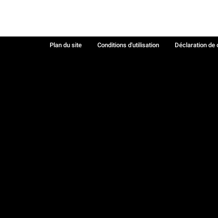
Plan du site
Conditions d'utilisation
Déclaration de 