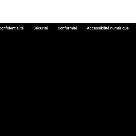
confidentialité
Sécurité
Conformité
Accessibilité numérique