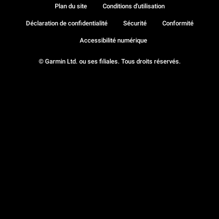
Plan du site
Conditions d'utilisation
Déclaration de confidentialité
Sécurité
Conformité
Accessibilité numérique
© Garmin Ltd. ou ses filiales. Tous droits réservés.