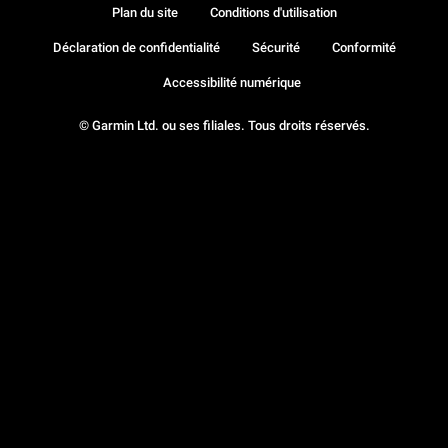
Plan du site
Conditions d'utilisation
Déclaration de confidentialité
Sécurité
Conformité
Accessibilité numérique
© Garmin Ltd. ou ses filiales. Tous droits réservés.