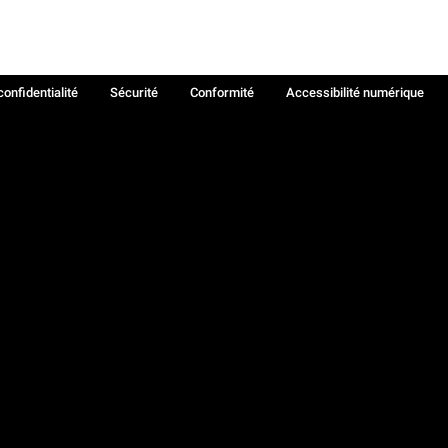
confidentialité
Sécurité
Conformité
Accessibilité numérique