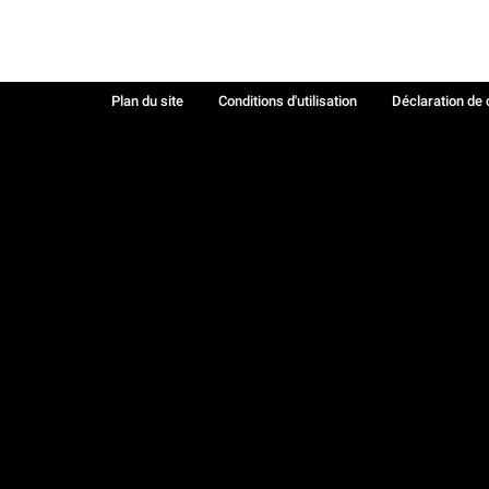
Plan du site
Conditions d'utilisation
Déclaration de 