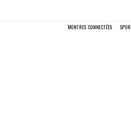
MONTRES CONNECTÉES
SPOR