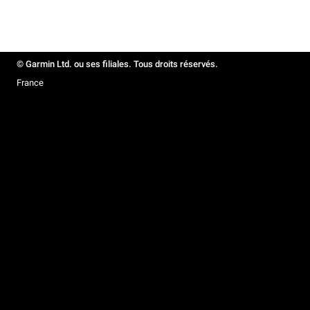
© Garmin Ltd. ou ses filiales. Tous droits réservés.
France