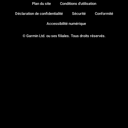
Plan du site
Conditions d'utilisation
Déclaration de confidentialité
Sécurité
Conformité
Accessibilité numérique
© Garmin Ltd. ou ses filiales. Tous droits réservés.