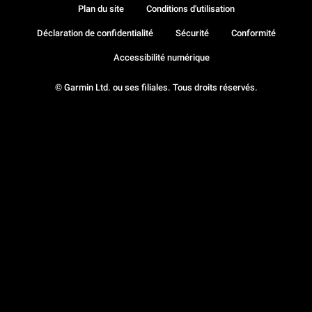
Plan du site
Conditions d'utilisation
Déclaration de confidentialité
Sécurité
Conformité
Accessibilité numérique
© Garmin Ltd. ou ses filiales. Tous droits réservés.