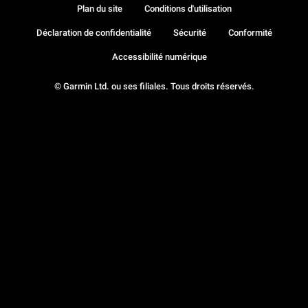
Plan du site
Conditions d'utilisation
Déclaration de confidentialité
Sécurité
Conformité
Accessibilité numérique
© Garmin Ltd. ou ses filiales. Tous droits réservés.