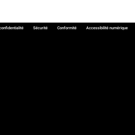
confidentialité
Sécurité
Conformité
Accessibilité numérique