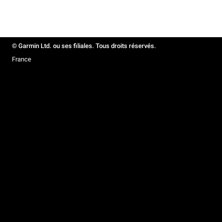
© Garmin Ltd. ou ses filiales. Tous droits réservés.
France