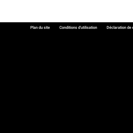
Plan du site
Conditions d'utilisation
Déclaration de 