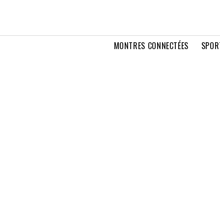
MONTRES CONNECTÉES
SPOR