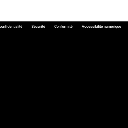
confidentialité
Sécurité
Conformité
Accessibilité numérique