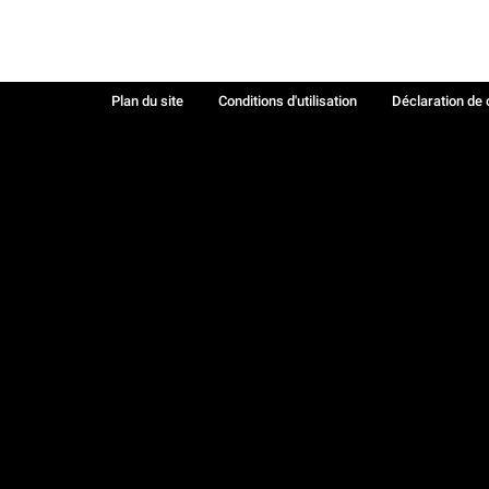
Plan du site
Conditions d'utilisation
Déclaration de 