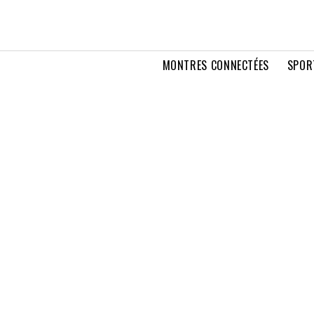
MONTRES CONNECTÉES
SPOR