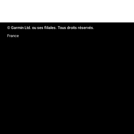
© Garmin Ltd. ou ses filiales. Tous droits réservés.
France