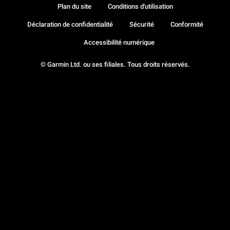
Plan du site
Conditions d'utilisation
Déclaration de confidentialité
Sécurité
Conformité
Accessibilité numérique
© Garmin Ltd. ou ses filiales. Tous droits réservés.