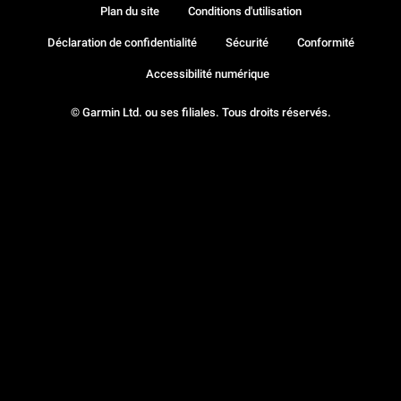
Plan du site
Conditions d'utilisation
Déclaration de confidentialité
Sécurité
Conformité
Accessibilité numérique
© Garmin Ltd. ou ses filiales. Tous droits réservés.