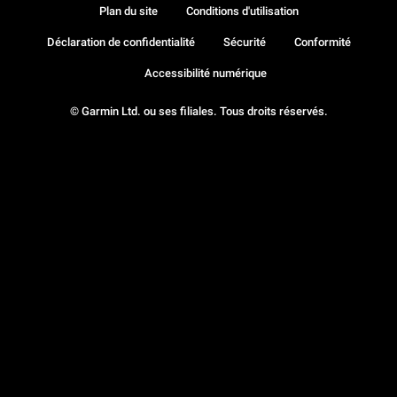
Plan du site
Conditions d'utilisation
Déclaration de confidentialité
Sécurité
Conformité
Accessibilité numérique
© Garmin Ltd. ou ses filiales. Tous droits réservés.