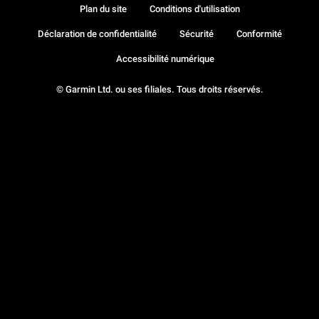
Plan du site
Conditions d'utilisation
Déclaration de confidentialité
Sécurité
Conformité
Accessibilité numérique
© Garmin Ltd. ou ses filiales. Tous droits réservés.