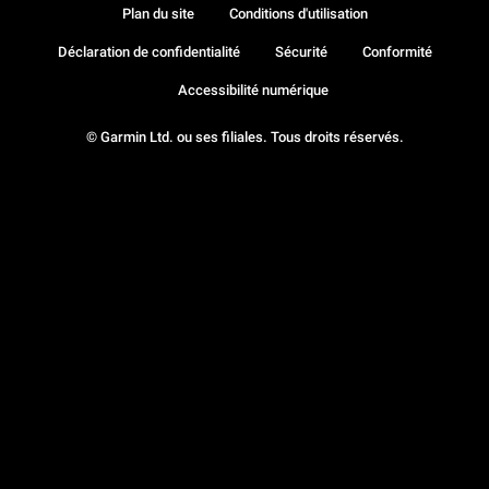
Plan du site
Conditions d'utilisation
Déclaration de confidentialité
Sécurité
Conformité
Accessibilité numérique
© Garmin Ltd. ou ses filiales. Tous droits réservés.