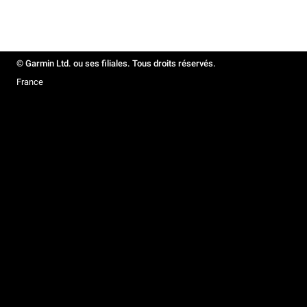
© Garmin Ltd. ou ses filiales. Tous droits réservés.
France