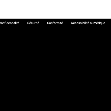
confidentialité
Sécurité
Conformité
Accessibilité numérique