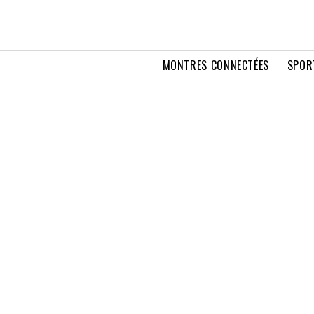
MONTRES CONNECTÉES
SPOR