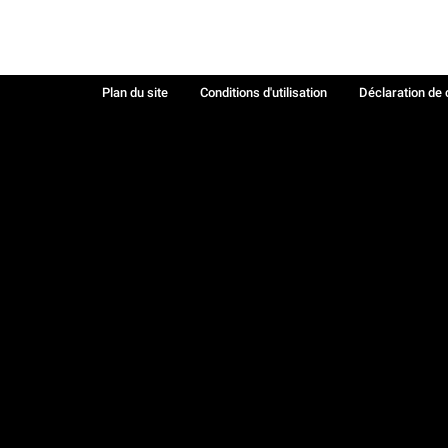
Plan du site
Conditions d'utilisation
Déclaration de 