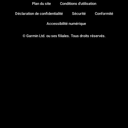
Plan du site
Conditions d'utilisation
Déclaration de confidentialité
Sécurité
Conformité
Accessibilité numérique
© Garmin Ltd. ou ses filiales. Tous droits réservés.