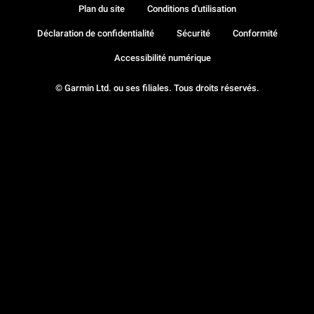
Plan du site
Conditions d'utilisation
Déclaration de confidentialité
Sécurité
Conformité
Accessibilité numérique
© Garmin Ltd. ou ses filiales. Tous droits réservés.