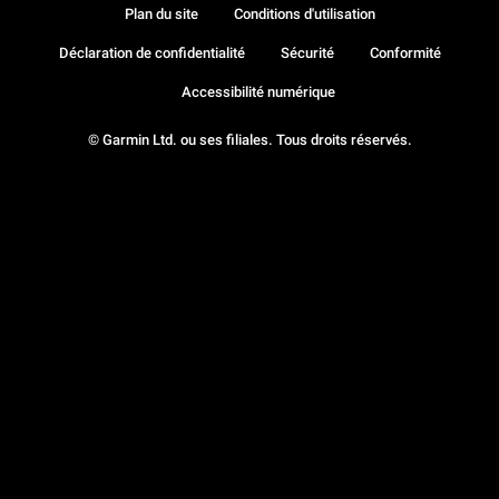
Plan du site
Conditions d'utilisation
Déclaration de confidentialité
Sécurité
Conformité
Accessibilité numérique
© Garmin Ltd. ou ses filiales. Tous droits réservés.