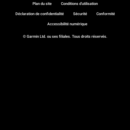
Plan du site
Conditions d'utilisation
Déclaration de confidentialité
Sécurité
Conformité
Accessibilité numérique
© Garmin Ltd. ou ses filiales. Tous droits réservés.