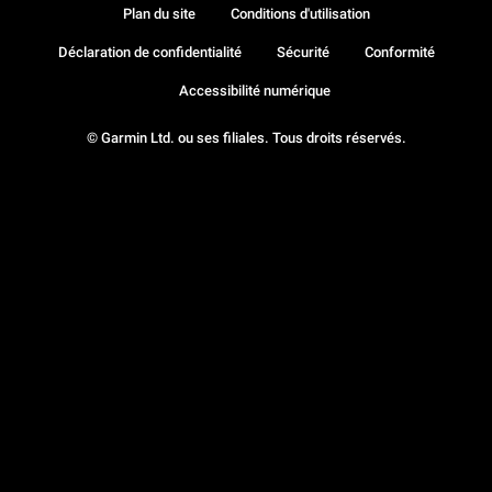
Plan du site
Conditions d'utilisation
Déclaration de confidentialité
Sécurité
Conformité
Accessibilité numérique
© Garmin Ltd. ou ses filiales. Tous droits réservés.