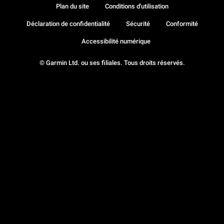
Plan du site
Conditions d'utilisation
Déclaration de confidentialité
Sécurité
Conformité
Accessibilité numérique
© Garmin Ltd. ou ses filiales. Tous droits réservés.