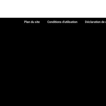
Plan du site
Conditions d'utilisation
Déclaration de 