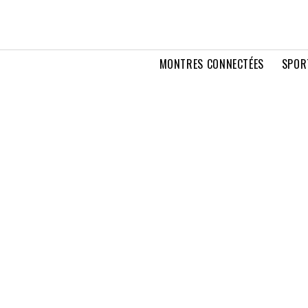
MONTRES CONNECTÉES
SPOR