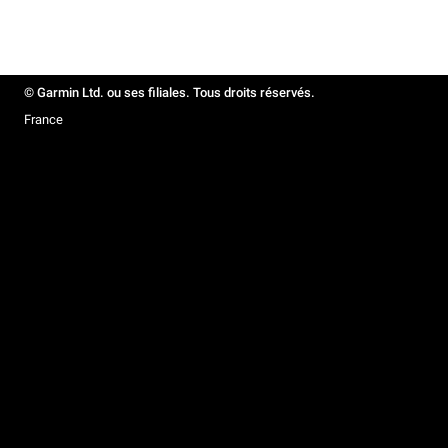
© Garmin Ltd. ou ses filiales. Tous droits réservés.
France