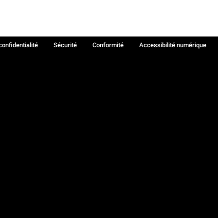
confidentialité
Sécurité
Conformité
Accessibilité numérique