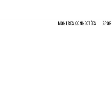
MONTRES CONNECTÉES
SPOR