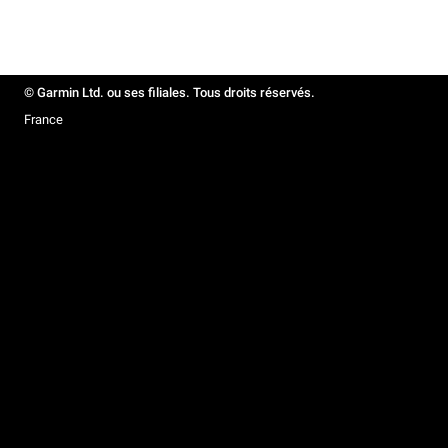
© Garmin Ltd. ou ses filiales. Tous droits réservés.
France