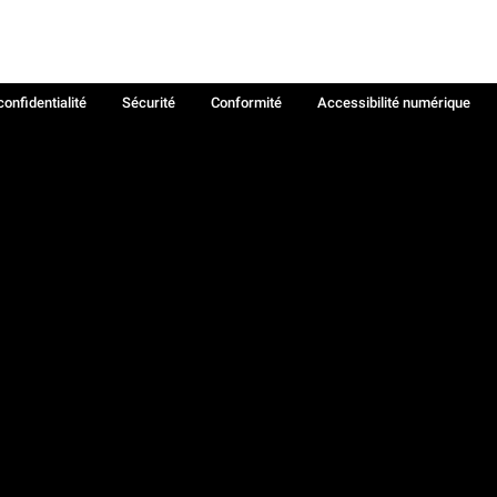
confidentialité
Sécurité
Conformité
Accessibilité numérique