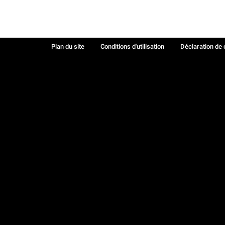
Plan du site
Conditions d'utilisation
Déclaration de 