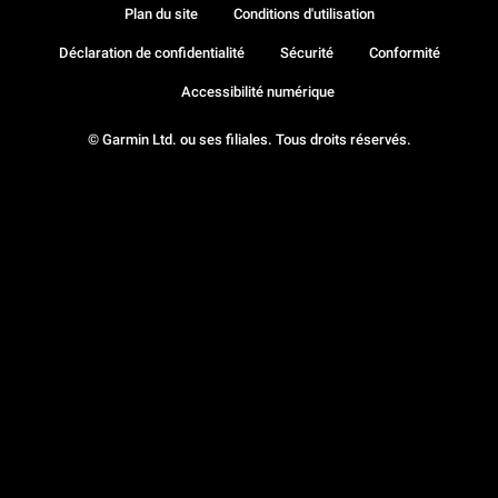
Plan du site
Conditions d'utilisation
Déclaration de confidentialité
Sécurité
Conformité
Accessibilité numérique
© Garmin Ltd. ou ses filiales. Tous droits réservés.