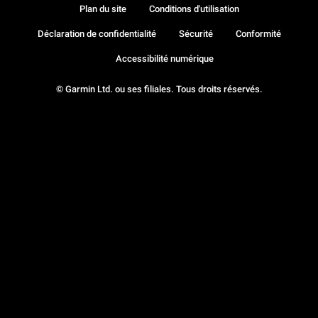
Plan du site
Conditions d'utilisation
Déclaration de confidentialité
Sécurité
Conformité
Accessibilité numérique
© Garmin Ltd. ou ses filiales. Tous droits réservés.